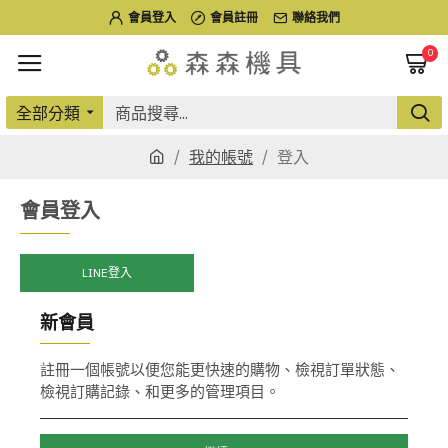
會員登入
會員註冊
聯絡我們
0
全部分類
我的帳號
登入
會員登入
LINE登入
新會員
註冊一個帳號以便您能更快速的購物、檢視訂單狀態、
檢視訂購記錄、和更多的管理項目。