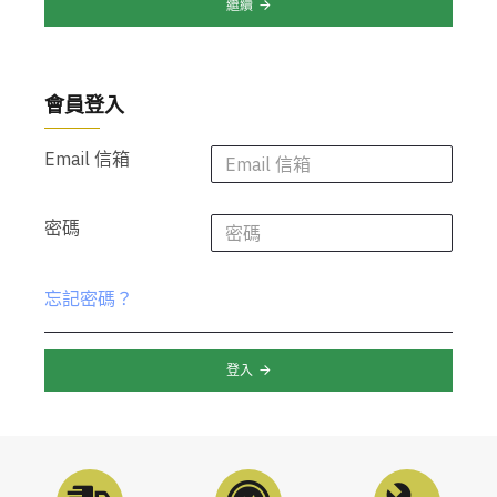
繼續
會員登入
Email 信箱
密碼
忘記密碼？
登入