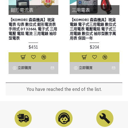
鉗形電流表
三用電表
【KOMORI 森森機具】現貨
【KOMORI 森森機具】現貨
電表 勾表 數位式 鉗形電流表
電錶 電子式三用電錶 數位式
手持式 DT3266L 電子式 三用
三用電表 電壓電阻 電子式三
電壓 電阻 電流 三用電錶 袖珍
用電錶 數位式 袖珍型數字萬
型電表
用表 保固一年
$451
$204
立即購買
立即購買
You have reached the end of the list.