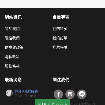
網站資訊
會員專區
關於我們
我的帳號
聯絡我們
我的訂單
退換貨政策
推薦帳號
隱私政策
服務條款
最新消息
關注我們
你分享我送紅利
12
9月
0
FILTER PRODUCTS
Copyright © 2023, 森森機具, All