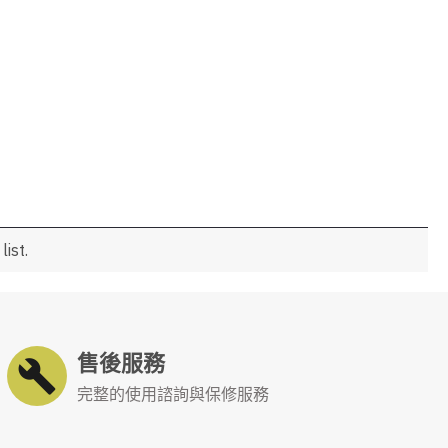
ist.
售後服務
完整的使用諮詢與保修服務