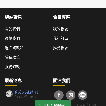
網站資訊
會員專區
關於我們
我的帳號
聯絡我們
我的訂單
退換貨政策
推薦帳號
隱私政策
服務條款
最新消息
關注我們
你分享我送紅利
12
9月
0
FILTER PRODUCTS
Copyright © 2023, 森森機具, All